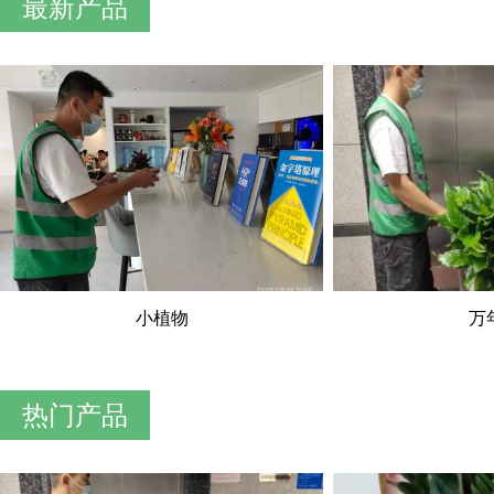
最新产品
小植物
万
热门产品