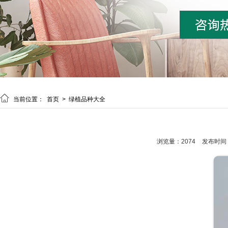

当前位置：
首页
>
绿植品种大全
浏览量：2074
发布时间：20