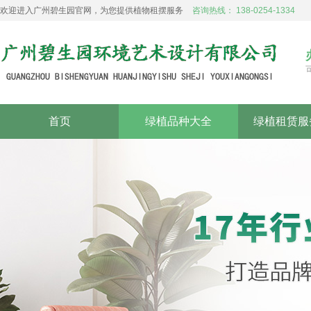
欢迎进入广州碧生园官网，为您提供植物租摆服务
咨询热线： 138-0254-1334
首页
绿植品种大全
绿植租赁服